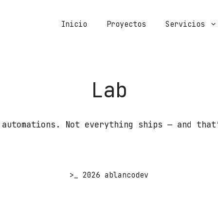
Inicio
Proyectos
Servicios
Lab
 automations. Not everything ships — and that
>_ 2026 ablancodev