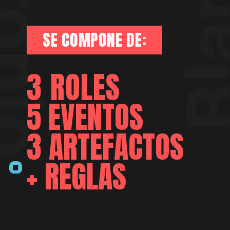
SE COMPONE DE:
3 ROLES
5 EVENTOS
3 ARTEFACTOS
+ REGLAS