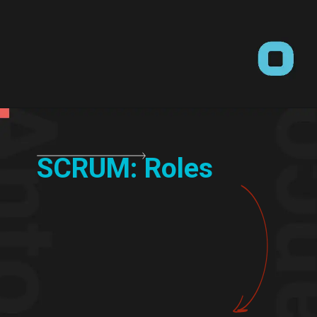
SCRUM: Roles