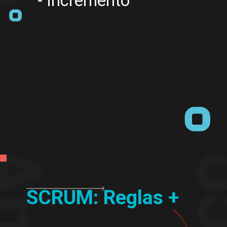
- Incremento
SCRUM: Reglas +