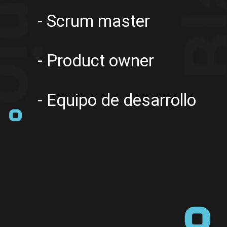
- Scrum master
- Product owner
- Equipo de desarrollo