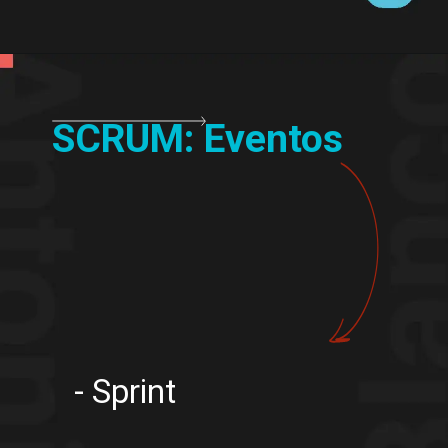
SCRUM: Eventos
- Sprint