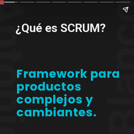
¿Qué es SCRUM?
Framework para
productos
complejos y
cambiantes.