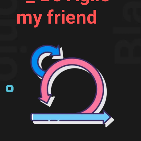
my friend