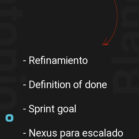
- Refinamiento
- Definition of done
- Sprint goal
- Nexus para escalado