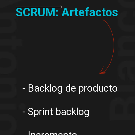
SCRUM: Artefactos
- Backlog de producto
- Sprint backlog