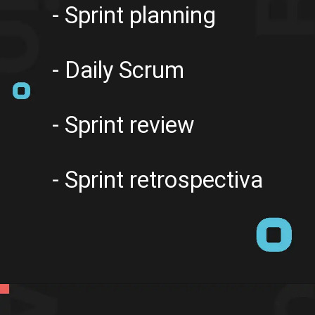
- Sprint planning
- Daily Scrum
- Sprint review
- Sprint retrospectiva