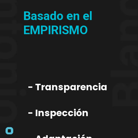
Basado en el
EMPIRISMO
- Transparencia
- Inspección