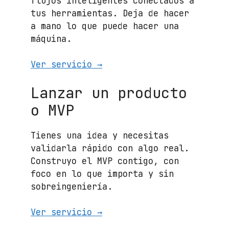
flujos inteligentes conectados a
tus herramientas. Deja de hacer
a mano lo que puede hacer una
máquina.
Ver servicio →
Lanzar un producto
o MVP
Tienes una idea y necesitas
validarla rápido con algo real.
Construyo el MVP contigo, con
foco en lo que importa y sin
sobreingeniería.
Ver servicio →