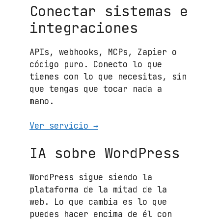
Conectar sistemas e
integraciones
APIs, webhooks, MCPs, Zapier o
código puro. Conecto lo que
tienes con lo que necesitas, sin
que tengas que tocar nada a
mano.
Ver servicio →
IA sobre WordPress
WordPress sigue siendo la
plataforma de la mitad de la
web. Lo que cambia es lo que
puedes hacer encima de él con