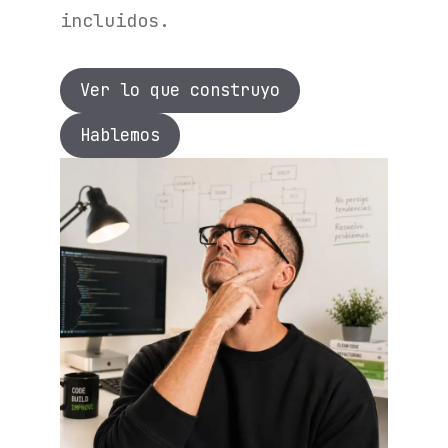
incluidos.
Ver lo que construyo
Hablemos