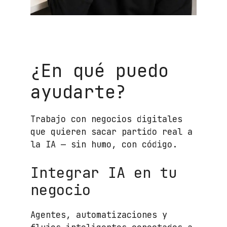
¿En qué puedo
ayudarte?
Trabajo con negocios digitales
que quieren sacar partido real a
la IA — sin humo, con código.
Integrar IA en tu
negocio
Agentes, automatizaciones y