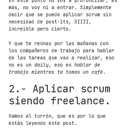
En este punto no voy a profundizar, es
más, no voy ni a entrar. Simplemente
decir que se puede aplicar scrum sin
necesidad de post-its, SIIII,
increible pero cierto.
Y que te reúnas por las mañanas con
los compañeros de trabajo para hablar
de las tareas que vas a realizar, eso
no es un
daily
, eso es
hablar de
trabajo mientras te tomas un café
.
2.- Aplicar scrum
siendo freelance.
Vamos al turrón, que es por lo que
estás leyendo este post.