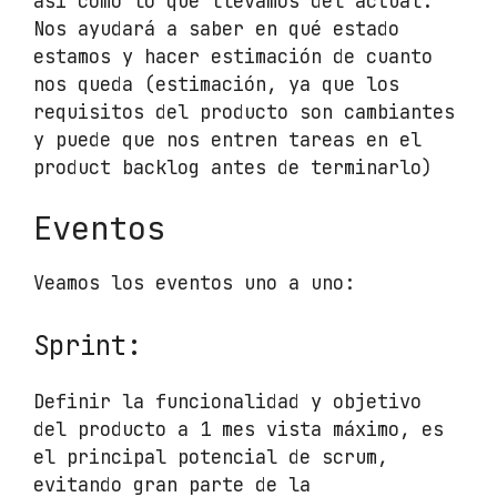
así como lo que llevamos del actual.
Nos ayudará a saber en qué estado
estamos y hacer estimación de cuanto
nos queda (estimación, ya que los
requisitos del producto son cambiantes
y puede que nos entren tareas en el
product backlog antes de terminarlo)
Eventos
Veamos los eventos uno a uno:
Sprint:
Definir la funcionalidad y objetivo
del producto a 1 mes vista máximo, es
el principal potencial de scrum,
evitando gran parte de la