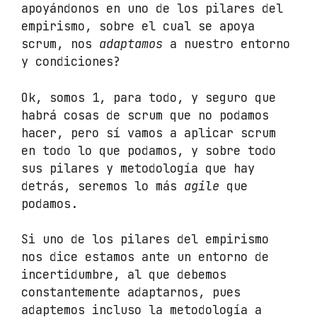
apoyándonos en uno de los pilares del
empirismo, sobre el cual se apoya
scrum, nos
adaptamos
a nuestro entorno
y condiciones?
Ok, somos 1, para todo, y seguro que
habrá cosas de scrum que no podamos
hacer, pero sí vamos a aplicar scrum
en todo lo que podamos, y sobre todo
sus pilares y metodología que hay
detrás, seremos lo más
agile
que
podamos.
Si uno de los pilares del empirismo
nos dice estamos ante un entorno de
incertidumbre, al que debemos
constantemente adaptarnos, pues
adaptemos incluso la metodología a