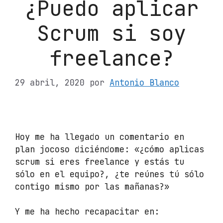
¿Puedo aplicar
Scrum si soy
freelance?
29 abril, 2020
por
Antonio Blanco
Hoy me ha llegado un comentario en
plan jocoso diciéndome: «¿cómo aplicas
scrum si eres freelance y estás tu
sólo en el equipo?, ¿te reúnes tú sólo
contigo mismo por las mañanas?»
Y me ha hecho recapacitar en: