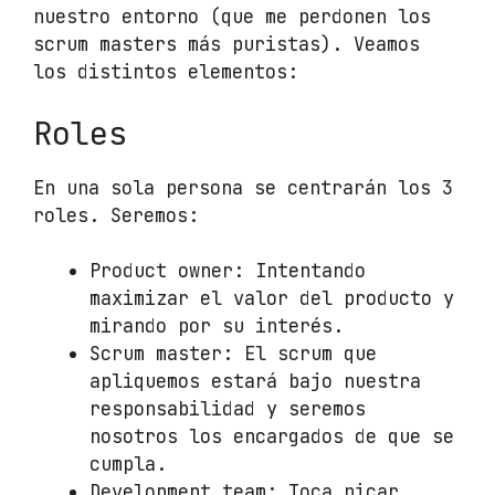
nuestro entorno (que me perdonen los
scrum masters más puristas). Veamos
los distintos elementos:
Roles
En una sola persona se centrarán los 3
roles. Seremos:
Product owner: Intentando
maximizar el valor del producto y
mirando por su interés.
Scrum master: El scrum que
apliquemos estará bajo nuestra
responsabilidad y seremos
nosotros los encargados de que se
cumpla.
Development team: Toca picar