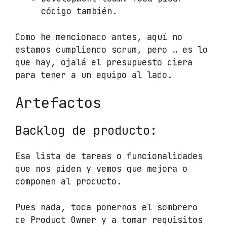
código también.
Como he mencionado antes, aquí no
estamos cumpliendo scrum, pero … es lo
que hay, ojalá el presupuesto diera
para tener a un equipo al lado.
Artefactos
Backlog de producto:
Esa lista de tareas o funcionalidades
que nos piden y vemos que mejora o
componen al producto.
Pues nada, toca ponernos el sombrero
de Product Owner y a tomar requisitos