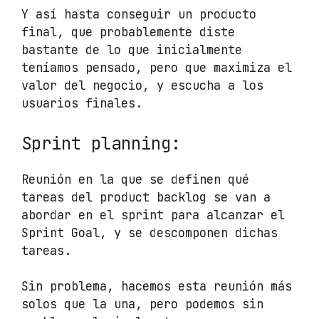
Y así hasta conseguir un producto
final, que probablemente diste
bastante de lo que inicialmente
teníamos pensado, pero que maximiza el
valor del negocio, y escucha a los
usuarios finales.
Sprint planning:
Reunión en la que se definen qué
tareas del product backlog se van a
abordar en el sprint para alcanzar el
Sprint Goal, y se descomponen dichas
tareas.
Sin problema, hacemos esta reunión más
solos que la una, pero podemos sin