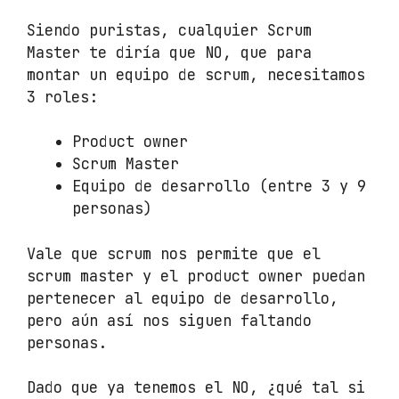
Siendo puristas, cualquier Scrum
Master te diría que NO, que para
montar un equipo de scrum, necesitamos
3 roles:
Product owner
Scrum Master
Equipo de desarrollo (entre 3 y 9
personas)
Vale que scrum nos permite que el
scrum master y el product owner puedan
pertenecer al equipo de desarrollo,
pero aún así nos siguen faltando
personas.
Dado que ya tenemos el NO, ¿qué tal si