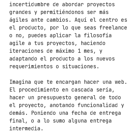
incertidumbre de abordar proyectos
grandes y permitiéndonos ser más
ágiles ante cambios. Aquí el centro es
el producto, por lo que seas freelance
o no, puedes aplicar la filosofía
agile a tus proyectos, haciendo
iteraciones de máximo 1 mes, y
adaptando el producto a los nuevos
requerimientos o situaciones.
Imagina que te encargan hacer una web.
El procedimiento en cascada sería,
hacer un presupuesto general de todo
el proyecto, anotando funcionalidad y
demás. Poniendo una fecha de entrega
final, o a lo sumo alguna entrega
intermedia.