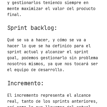
y gestionarlos teniendo siempre en
mente maximizar el valor del producto
final.
Sprint backlog:
Qué se va a hacer, y cómo se va a
hacer lo que se ha definido para el
sprint actual y alcanzar el sprint
goal, podemos gestionarlo sin problema
nosotros mismos, ya que nos tocará ser
el equipo de desarrollo.
Incremento:
El incremento representa el alcance
real, tanto de los sprints anteriores,