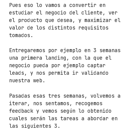
Pues eso lo vamos a convertir en
estudiar el negocio del cliente, ver
el producto que desea, y maximizar el
valor de los distintos requisitos
tomados.
Entregaremos por ejemplo en 3 semanas
una primera landing, con la que el
negocio pueda por ejemplo captar
leads, y nos permita ir validando
nuestra web.
Pasadas esas tres semanas, volvemos a
iterar, nos sentamos, recogemos
feedback y vemos según lo obtenido
cuales serán las tareas a abordar en
las siguientes 3.