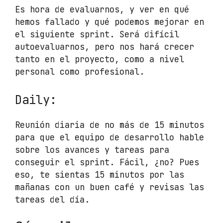
Es hora de evaluarnos, y ver en qué
hemos fallado y qué podemos mejorar en
el siguiente sprint. Será difícil
autoevaluarnos, pero nos hará crecer
tanto en el proyecto, como a nivel
personal como profesional.
Daily:
Reunión diaria de no más de 15 minutos
para que el equipo de desarrollo hable
sobre los avances y tareas para
conseguir el sprint. Fácil, ¿no? Pues
eso, te sientas 15 minutos por las
mañanas con un buen café y revisas las
tareas del día.