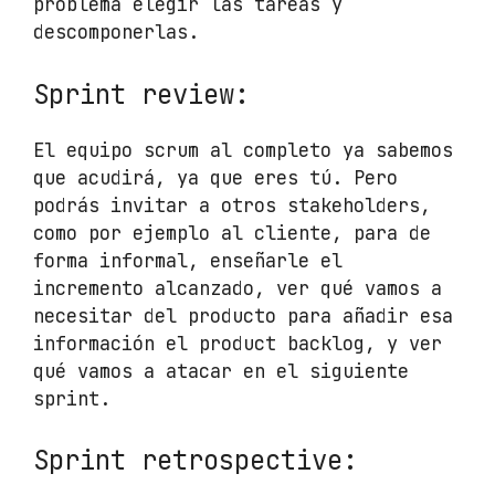
problema elegir las tareas y
descomponerlas.
Sprint review:
El equipo scrum al completo ya sabemos
que acudirá, ya que eres tú. Pero
podrás invitar a otros stakeholders,
como por ejemplo al cliente, para de
forma informal, enseñarle el
incremento alcanzado, ver qué vamos a
necesitar del producto para añadir esa
información el product backlog, y ver
qué vamos a atacar en el siguiente
sprint.
Sprint retrospective: