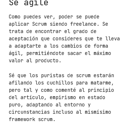
Sé agile
Como puedes ver, poder se puede
aplicar Scrum siendo freelance. Se
trata de encontrar el grado de
aceptación que consideres que te lleva
a adaptarte a los cambios de forma
ágil, permitiéndote sacar el máximo
valor al producto.
Sé que los puristas de scrum estarán
afilando los cuchillos para matarme,
pero tal y como comenté al principio
del artículo, empirismo en estado
puro, adaptando al entorno y
circunstancias incluso al mismísimo
framework scrum.