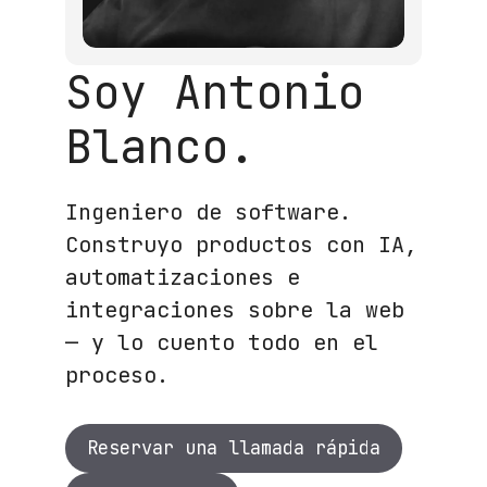
Soy Antonio
Blanco.
Ingeniero de software.
Construyo productos con IA,
automatizaciones e
integraciones sobre la web
— y lo cuento todo en el
proceso.
Reservar una llamada rápida