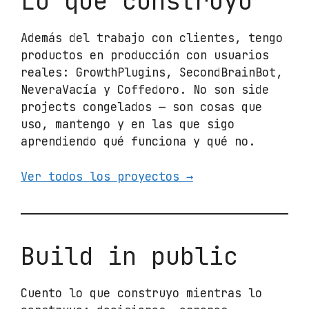
Lo que construyo
Además del trabajo con clientes, tengo
productos en producción con usuarios
reales: GrowthPlugins, SecondBrainBot,
NeveraVacía y Coffedoro. No son side
projects congelados — son cosas que
uso, mantengo y en las que sigo
aprendiendo qué funciona y qué no.
Ver todos los proyectos →
Build in public
Cuento lo que construyo mientras lo