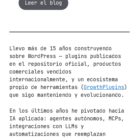
Leer el blog
Llevo más de 15 años construyendo
sobre WordPress — plugins publicados
en el repositorio oficial, productos
comerciales vendidos
internacionalmente, y un ecosistema
propio de herramientas (
GrowthPlugins
)
que sigo manteniendo y evolucionando.
En los últimos años he pivotado hacia
IA aplicada: agentes autónomos, MCPs,
integraciones con LLMs y
automatizaciones que reemplazan