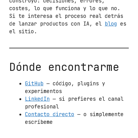
construyo: decisiones, errores,
costes, lo que funciona y lo que no.
Si te interesa el proceso real detrás
de lanzar productos con IA, el
blog
es
el sitio.
Dónde encontrarme
GitHub
— código, plugins y
experimentos
LinkedIn
— si prefieres el canal
profesional
Contacto directo
— o simplemente
escríbeme