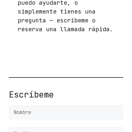
puedo ayudarte, o
simplemente tienes una
pregunta — escríbeme o
reserva una llamada rápida.
Escríbeme