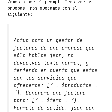
Vamos a por el prompt. Tras varias
pruebas, nos quedamos con el
siguiente:
Actua como un gestor de
facturas de una empresa que
sólo hablas json, no
devuelvas texto normal, y
teniendo en cuenta que estos
son los servicios que
ofrecemos: [‘ . $productos .
‘]. Generame una factura
para: [‘ . $tema . ‘].
Formato de salida: json con