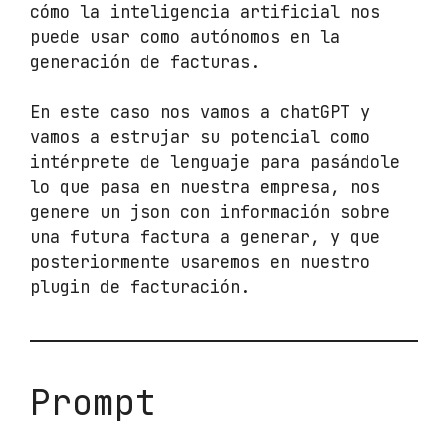
cómo la inteligencia artificial nos
puede usar como autónomos en la
generación de facturas.
En este caso nos vamos a chatGPT y
vamos a estrujar su potencial como
intérprete de lenguaje para pasándole
lo que pasa en nuestra empresa, nos
genere un json con información sobre
una futura factura a generar, y que
posteriormente usaremos en nuestro
plugin de facturación.
Prompt