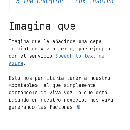
♬ The Champion – Lux-Inspira
Imagina que
Imagina que le añadimos una capa
inicial de voz a texto, por ejemplo
con el servicio
Speech to text de
Azure
.
Esto nos permitiría tener a nuestro
«contable», al que simplemente
contándole de viva voz lo que está
pasando en nuestro negocio, nos vaya
generando las facturas