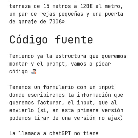
terraza de 15 metros a 120€ el metro,
un par de rejas pequeñas y una puerta
de garaje de 700€»
Código fuente
Teniendo ya la estructura que queremos
montar y el prompt, vamos a picar
código
Tenemos un formulario con un input
donde escribiremos la información que
queremos facturar, el input, que al
enviarlo (si, en esta primera versión
podemos tirar de una versión no ajax)
La llamada a chatGPT no tiene