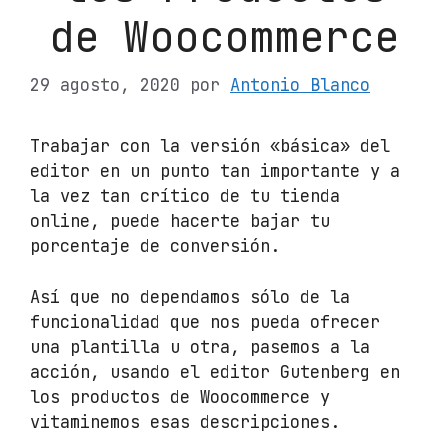
de Woocommerce
29 agosto, 2020
por
Antonio Blanco
Trabajar con la versión «básica» del
editor en un punto tan importante y a
la vez tan crítico de tu tienda
online, puede hacerte bajar tu
porcentaje de conversión.
Así que no dependamos sólo de la
funcionalidad que nos pueda ofrecer
una plantilla u otra, pasemos a la
acción, usando el editor Gutenberg en
los productos de Woocommerce y
vitaminemos esas descripciones.