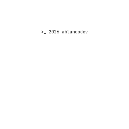
>_ 2026 ablancodev