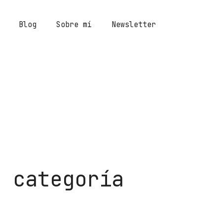
Blog
Sobre mí
Newsletter
r categoría